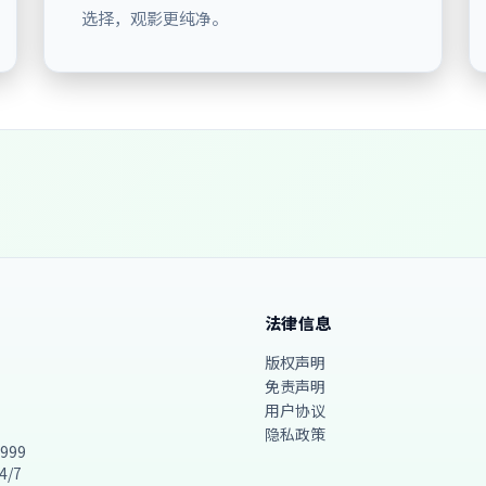
选择，观影更纯净。
法律信息
版权声明
免责声明
用户协议
隐私政策
9999
4/7