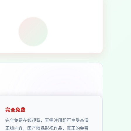
完全免费
完全免费在线观看，无需注册即可享受高清
正版内容，国产精品影视作品，真正的免费