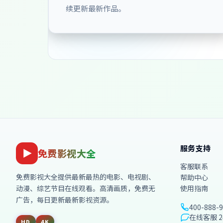
续更新最新作品。
服务支持
免费影视大全
客服联系
免费影视大全
提供最新最热的电影、电视剧、
帮助中心
动漫、综艺节目在线观看。高清画质，免费无
使用指南
广告，每日更新最新影视资源。
400-888-
在线客服 2
HD
4K