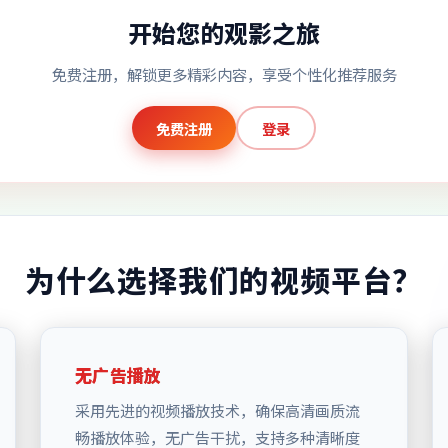
开始您的观影之旅
免费注册，解锁更多精彩内容，享受个性化推荐服务
免费注册
登录
为什么选择我们的视频平台？
无广告播放
采用先进的视频播放技术，确保高清画质流
畅播放体验，无广告干扰，支持多种清晰度