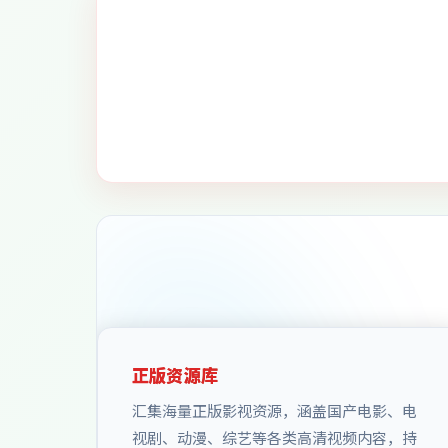
正版资源库
汇集海量正版影视资源，涵盖国产电影、电
视剧、动漫、综艺等各类高清视频内容，持