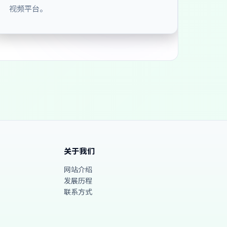
视频平台。
关于我们
网站介绍
发展历程
联系方式