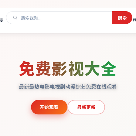
搜索
漫
免费影视大全
最新最热电影电视剧动漫综艺免费在线观看
开始观看
最新更新